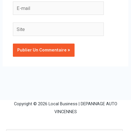
E-
mail
Site
Copyright © 2026 Local Business |
DEPANNAGE AUTO
VINCENNES