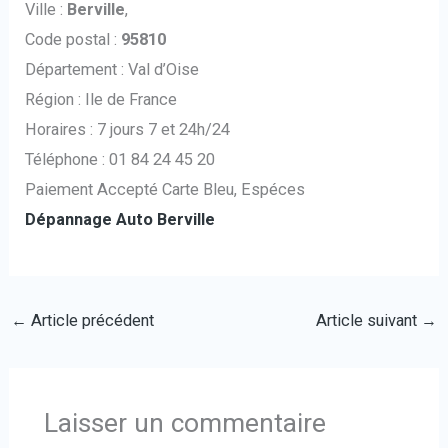
Ville :
Berville
,
Code postal :
95810
Département : Val d’Oise
Région : Ile de France
Horaires : 7 jours 7 et 24h/24
Téléphone : 01 84 24 45 20
Paiement Accepté Carte Bleu, Espéces
Dépannage Auto Berville
←
Article précédent
Article suivant
→
Laisser un commentaire