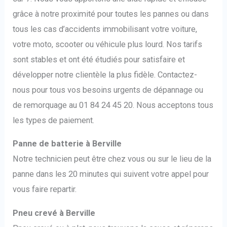
grâce à notre proximité pour toutes les pannes ou dans
tous les cas d’accidents immobilisant votre voiture,
votre moto, scooter ou véhicule plus lourd. Nos tarifs
sont stables et ont été étudiés pour satisfaire et
développer notre clientèle la plus fidèle. Contactez-
nous pour tous vos besoins urgents de dépannage ou
de remorquage au 01 84 24 45 20. Nous acceptons tous
les types de paiement.
Panne de batterie à Berville
Notre technicien peut être chez vous ou sur le lieu de la
panne dans les 20 minutes qui suivent votre appel pour
vous faire repartir.
Pneu crevé à Berville