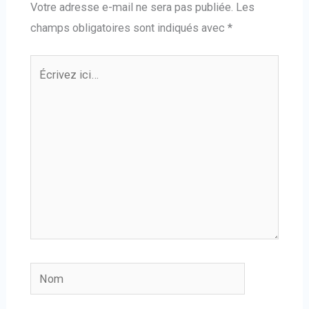
Votre adresse e-mail ne sera pas publiée.
Les
champs obligatoires sont indiqués avec
*
Écrivez
ici…
Nom