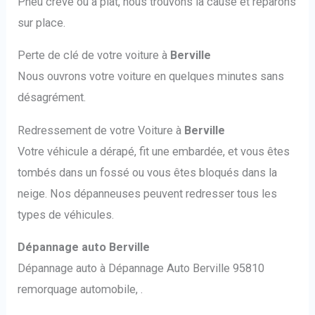
Pneu crevé ou à plat, nous trouvons la cause et réparons
sur place.
Perte de clé de votre voiture à
Berville
Nous ouvrons votre voiture en quelques minutes sans
désagrément.
Redressement de votre Voiture à
Berville
Votre véhicule a dérapé, fit une embardée, et vous êtes
tombés dans un fossé ou vous êtes bloqués dans la
neige. Nos dépanneuses peuvent redresser tous les
types de véhicules.
Dépannage auto Berville
Dépannage auto à Dépannage Auto Berville 95810
remorquage automobile, .