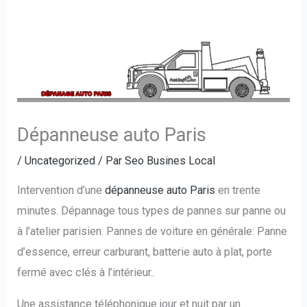
Dépanneuse auto Paris
/
Uncategorized
/ Par
Seo Busines Local
Intervention d’une
dépanneuse auto Paris
en trente
minutes. Dépannage tous types de pannes sur panne ou
à l’atelier parisien. Pannes de voiture en générale: Panne
d’essence, erreur carburant, batterie auto à plat, porte
fermé avec clés à l’intérieur..
Une assistance téléphonique jour et nuit par un