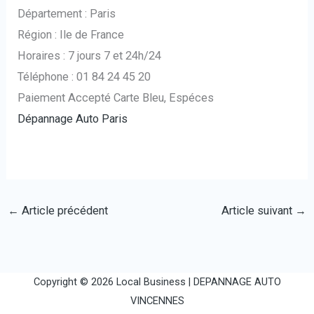
Département : Paris
Région : Ile de France
Horaires : 7 jours 7 et 24h/24
Téléphone : 01 84 24 45 20
Paiement Accepté Carte Bleu, Espéces
Dépannage Auto Paris
←
Article précédent
Article suivant
→
Copyright © 2026 Local Business |
DEPANNAGE AUTO
VINCENNES