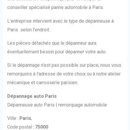
conseiller spécialisé panne automobile à Paris.
L’entreprise intervient avec le type de dépanneuse à
Paris selon l’endroit.
Les pièces détachés que le dépanneur aura
éventuellement besoin pour dépanner votre auto.
Si le dépannage n’est pas possible sur place, nous vous
remorquons à l’adresse de votre choix ou à notre atelier
mécanique et carrosserie parisien.
Dépannage auto Paris
Dépanneuse auto Paris | remorquage automobile
Ville :
Paris
,
Code postal :
75000