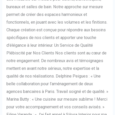
bureaux et salles de bain. Notre approche sur mesure
permet de créer des espaces harmonieux et
fonctionnels, en jouant avec les volumes et les finitions.
Chaque création est conçue pour répondre aux besoins
spécifiques de nos clients et apporter une touche
d’élégance à leur intérieur. Un Service de Qualité
Plébiscité par Nos Clients Nos clients sont au cœur de
notre engagement. De nombreux avis et témoignages
mettent en avant notre sérieux, notre expertise et la
qualité de nos réalisations. Delphine Peigues : « Une
belle collaboration pour l’aménagement de deux
agences bancaires à Paris. Travail soigné et de qualité. »
Marina Butty : « Une cuisine sur mesure sublime ! Merci
pour votre accompagnement et vos conseils avisés. »
Filipe Varanda : « J’ai fait appel à Silosa Interior pour ma