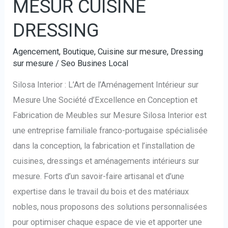
MESUR CUISINE
DRESSING
Agencement
,
Boutique
,
Cuisine sur mesure
,
Dressing
sur mesure
/
Seo Busines Local
Silosa Interior : L’Art de l’Aménagement Intérieur sur
Mesure Une Société d’Excellence en Conception et
Fabrication de Meubles sur Mesure Silosa Interior est
une entreprise familiale franco-portugaise spécialisée
dans la conception, la fabrication et l’installation de
cuisines, dressings et aménagements intérieurs sur
mesure. Forts d’un savoir-faire artisanal et d’une
expertise dans le travail du bois et des matériaux
nobles, nous proposons des solutions personnalisées
pour optimiser chaque espace de vie et apporter une