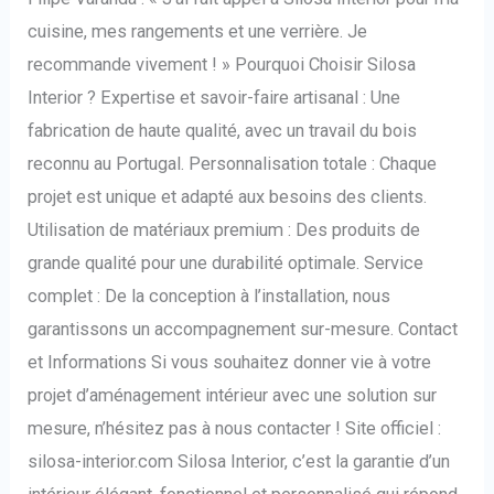
cuisine, mes rangements et une verrière. Je
recommande vivement ! » Pourquoi Choisir Silosa
Interior ? Expertise et savoir-faire artisanal : Une
fabrication de haute qualité, avec un travail du bois
reconnu au Portugal. Personnalisation totale : Chaque
projet est unique et adapté aux besoins des clients.
Utilisation de matériaux premium : Des produits de
grande qualité pour une durabilité optimale. Service
complet : De la conception à l’installation, nous
garantissons un accompagnement sur-mesure. Contact
et Informations Si vous souhaitez donner vie à votre
projet d’aménagement intérieur avec une solution sur
mesure, n’hésitez pas à nous contacter ! Site officiel :
silosa-interior.com Silosa Interior, c’est la garantie d’un