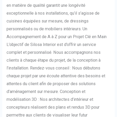
en matière de qualité garantit une longévité
exceptionnelle à nos installations, qu’il s’agisse de
cuisines équipées sur mesure, de dressings
personnalisés ou de mobiliers intérieurs. Un
Accompagnement de A à Z pour un Projet Clé en Main
L’objectif de Silosa Interior est d’offrir un service
complet et personnalisé. Nous accompagnons nos
clients à chaque étape du projet, de la conception à
l’installation. Rendez-vous conseil : Nous débutons
chaque projet par une écoute attentive des besoins et
attentes du client afin de proposer des solutions
d’aménagement sur mesure. Conception et
modélisation 3D : Nos architectes d’intérieur et
concepteurs réalisent des plans et rendus 3D pour
permettre aux clients de visualiser leur futur