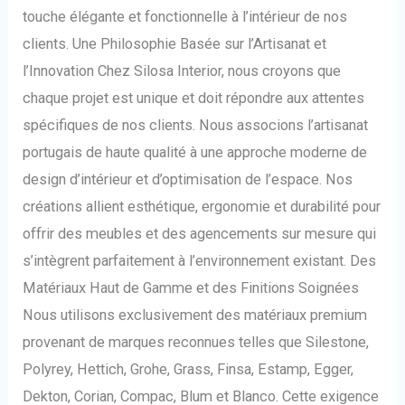
touche élégante et fonctionnelle à l’intérieur de nos
clients. Une Philosophie Basée sur l’Artisanat et
l’Innovation Chez Silosa Interior, nous croyons que
chaque projet est unique et doit répondre aux attentes
spécifiques de nos clients. Nous associons l’artisanat
portugais de haute qualité à une approche moderne de
design d’intérieur et d’optimisation de l’espace. Nos
créations allient esthétique, ergonomie et durabilité pour
offrir des meubles et des agencements sur mesure qui
s’intègrent parfaitement à l’environnement existant. Des
Matériaux Haut de Gamme et des Finitions Soignées
Nous utilisons exclusivement des matériaux premium
provenant de marques reconnues telles que Silestone,
Polyrey, Hettich, Grohe, Grass, Finsa, Estamp, Egger,
Dekton, Corian, Compac, Blum et Blanco. Cette exigence