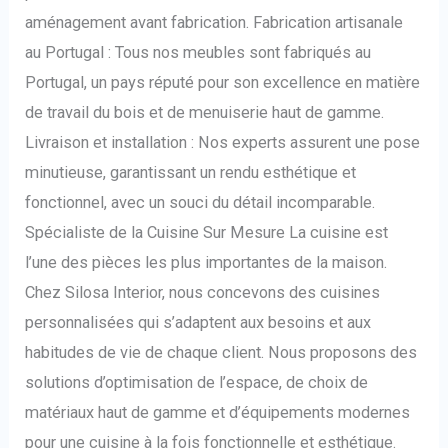
aménagement avant fabrication. Fabrication artisanale
au Portugal : Tous nos meubles sont fabriqués au
Portugal, un pays réputé pour son excellence en matière
de travail du bois et de menuiserie haut de gamme.
Livraison et installation : Nos experts assurent une pose
minutieuse, garantissant un rendu esthétique et
fonctionnel, avec un souci du détail incomparable.
Spécialiste de la Cuisine Sur Mesure La cuisine est
l’une des pièces les plus importantes de la maison.
Chez Silosa Interior, nous concevons des cuisines
personnalisées qui s’adaptent aux besoins et aux
habitudes de vie de chaque client. Nous proposons des
solutions d’optimisation de l’espace, de choix de
matériaux haut de gamme et d’équipements modernes
pour une cuisine à la fois fonctionnelle et esthétique.