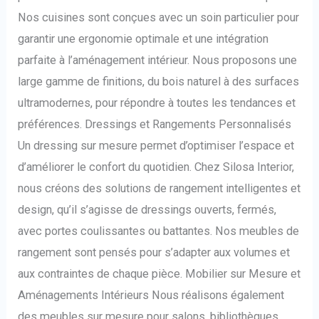
Nos cuisines sont conçues avec un soin particulier pour
garantir une ergonomie optimale et une intégration
parfaite à l’aménagement intérieur. Nous proposons une
large gamme de finitions, du bois naturel à des surfaces
ultramodernes, pour répondre à toutes les tendances et
préférences. Dressings et Rangements Personnalisés
Un dressing sur mesure permet d’optimiser l’espace et
d’améliorer le confort du quotidien. Chez Silosa Interior,
nous créons des solutions de rangement intelligentes et
design, qu’il s’agisse de dressings ouverts, fermés,
avec portes coulissantes ou battantes. Nos meubles de
rangement sont pensés pour s’adapter aux volumes et
aux contraintes de chaque pièce. Mobilier sur Mesure et
Aménagements Intérieurs Nous réalisons également
des meubles sur mesure pour salons, bibliothèques,