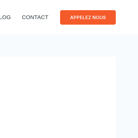
LOG
CONTACT
APPELEZ NOUS