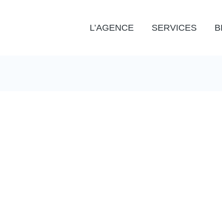
L’AGENCE
SERVICES
B