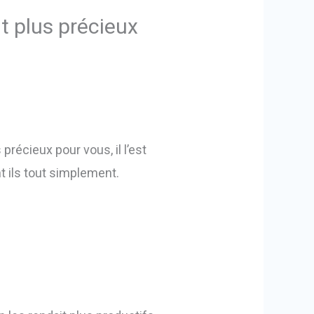
t plus précieux
précieux pour vous, il l’est
nt ils tout simplement.