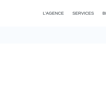
L’AGENCE
SERVICES
B