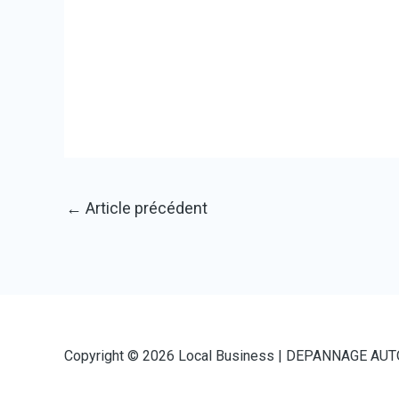
←
Article précédent
Copyright © 2026 Local Business |
DEPANNAGE AUT