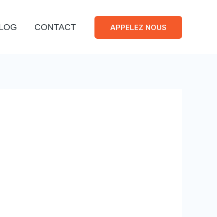
LOG
CONTACT
APPELEZ NOUS