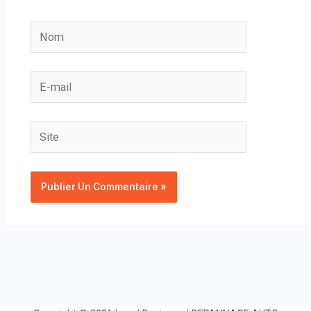
Nom
E-
mail
Site