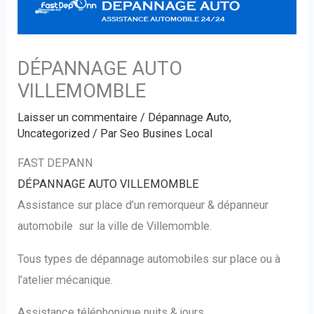
DÉPANNAGE AUTO
VILLEMOMBLE
Laisser un commentaire
/
Dépannage Auto
,
Uncategorized
/ Par
Seo Busines Local
FAST DEPANN
DÉPANNAGE AUTO VILLEMOMBLE
Assistance sur place d’un remorqueur & dépanneur
automobile sur la ville de Villemomble.
Tous types de dépannage automobiles sur place ou à
l’atelier mécanique.
Assistance téléphonique nuits & jours.