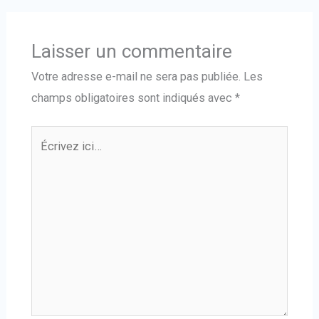
Laisser un commentaire
Votre adresse e-mail ne sera pas publiée.
Les
champs obligatoires sont indiqués avec
*
Écrivez
ici…