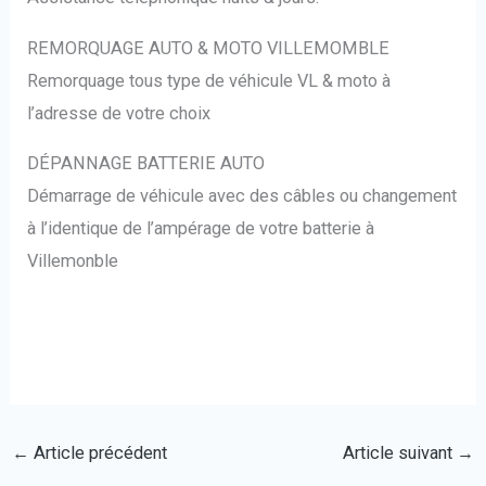
REMORQUAGE AUTO & MOTO VILLEMOMBLE
Remorquage tous type de véhicule VL & moto à
l’adresse de votre choix
DÉPANNAGE BATTERIE AUTO
Démarrage de véhicule avec des câbles ou changement
à l’identique de l’ampérage de votre batterie à
Villemonble
←
Article précédent
Article suivant
→