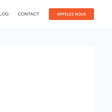
LOG
CONTACT
APPELEZ NOUS