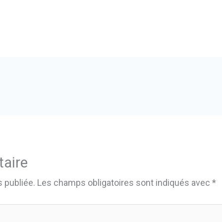
aire
 publiée.
Les champs obligatoires sont indiqués avec
*