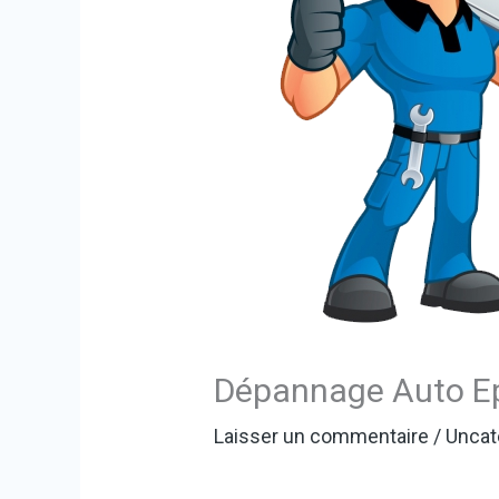
Dépannage Auto Ep
Laisser un commentaire
/
Uncat