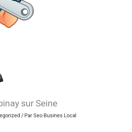
inay sur Seine
egorized
/ Par
Seo Busines Local