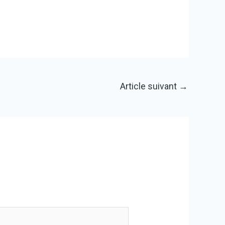
Article suivant
→