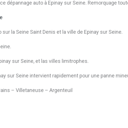
nce dépannage auto à Epinay sur Seine. Remorquage tout
ne
sur la Seine Saint Denis et la ville de Epinay sur Seine.
eine.
nay sur Seine, et las villes limitrophes.
ay sur Seine intervient rapidement pour une panne mine
ains – Villetaneuse – Argenteuil