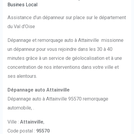
Busines Local
Assistance d’un dépanneur sur place sur le département
du Val d’Oise
Dépannage et remorquage auto à Attainville missionne
un dépanneur pour vous rejoindre dans les 30 à 40
minutes grâce à un service de géolocalisation et à une
concentration de nos interventions dans votre ville et
ses alentours.
Dépannage auto Attainville
Dépannage auto à Attainville 95570 remorquage
automobile, .
Ville :
Attainville
,
Code postal :
95570