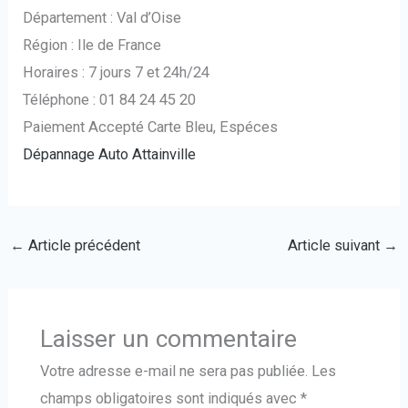
Département : Val d’Oise
Région : Ile de France
Horaires : 7 jours 7 et 24h/24
Téléphone : 01 84 24 45 20
Paiement Accepté Carte Bleu, Espéces
Dépannage Auto Attainville
←
Article précédent
Article suivant
→
Laisser un commentaire
Votre adresse e-mail ne sera pas publiée.
Les
champs obligatoires sont indiqués avec
*