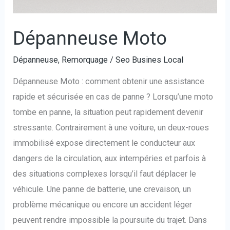
Dépanneuse Moto
Dépanneuse
,
Remorquage
/
Seo Busines Local
Dépanneuse Moto : comment obtenir une assistance
rapide et sécurisée en cas de panne ? Lorsqu’une moto
tombe en panne, la situation peut rapidement devenir
stressante. Contrairement à une voiture, un deux-roues
immobilisé expose directement le conducteur aux
dangers de la circulation, aux intempéries et parfois à
des situations complexes lorsqu’il faut déplacer le
véhicule. Une panne de batterie, une crevaison, un
problème mécanique ou encore un accident léger
peuvent rendre impossible la poursuite du trajet. Dans