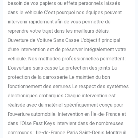
besoin de vos papiers ou effets personnels laissés
dans le véhicule C’est pourquoi nos équipes peuvent
intervenir rapidement afin de vous permettre de
reprendre votre trajet dans les meilleurs délais.
Ouverture de Voiture Sans Casse L’objectif principal
d’une intervention est de préserver intégralement votre
véhicule. Nos méthodes professionnelles permettent :
L’ouverture sans casse La protection des joints La
protection de la carrosserie Le maintien du bon
fonctionnement des serrures Le respect des systèmes
électroniques embarqués Chaque intervention est
réalisée avec du matériel spécifiquement conçu pour
l’ouverture automobile. Intervention en Île-de-France et
dans l’Oise Fast Keys intervient dans de nombreuses
communes : Île-de-France Paris Saint-Denis Montreuil