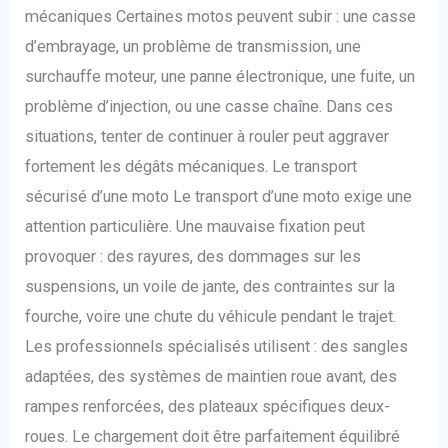
mécaniques Certaines motos peuvent subir : une casse
d’embrayage, un problème de transmission, une
surchauffe moteur, une panne électronique, une fuite, un
problème d’injection, ou une casse chaîne. Dans ces
situations, tenter de continuer à rouler peut aggraver
fortement les dégâts mécaniques. Le transport
sécurisé d’une moto Le transport d’une moto exige une
attention particulière. Une mauvaise fixation peut
provoquer : des rayures, des dommages sur les
suspensions, un voile de jante, des contraintes sur la
fourche, voire une chute du véhicule pendant le trajet.
Les professionnels spécialisés utilisent : des sangles
adaptées, des systèmes de maintien roue avant, des
rampes renforcées, des plateaux spécifiques deux-
roues. Le chargement doit être parfaitement équilibré