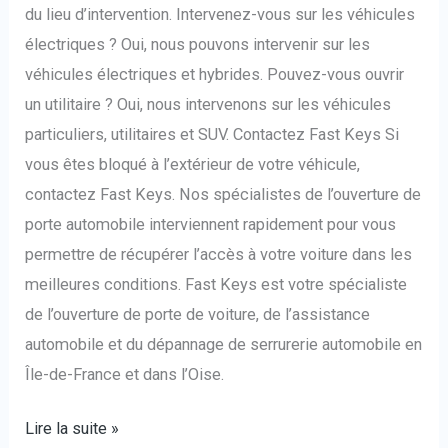
du lieu d’intervention. Intervenez-vous sur les véhicules
électriques ? Oui, nous pouvons intervenir sur les
véhicules électriques et hybrides. Pouvez-vous ouvrir
un utilitaire ? Oui, nous intervenons sur les véhicules
particuliers, utilitaires et SUV. Contactez Fast Keys Si
vous êtes bloqué à l’extérieur de votre véhicule,
contactez Fast Keys. Nos spécialistes de l’ouverture de
porte automobile interviennent rapidement pour vous
permettre de récupérer l’accès à votre voiture dans les
meilleures conditions. Fast Keys est votre spécialiste
de l’ouverture de porte de voiture, de l’assistance
automobile et du dépannage de serrurerie automobile en
Île-de-France et dans l’Oise.
Lire la suite »