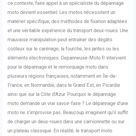
ce contexte, faire appel à un spécialiste du dépannage
moto devient essentiel. Les motos nécessitent un
matériel spécifique, des méthodes de fixation adaptées
et une véritable expérience du transport deux-roues. Une
mauvaise manipulation peut entraîner des dégâts
coûteux sur le carénage, la fourche, les jantes ou les
éléments électroniques. Depanneuse-Moto.fr intervient
pour le dépannage et le remorquage moto dans
plusieurs régions françaises, notamment en Île-de-
France, en Normandie, dans le Grand Est, en Picardie
ainsi que sur la Côte d’Azur. Pourquoi le dépannage
moto demande un vrai savoir-faire ? Le dépannage d’une
moto ne s’improvise pas. Beaucoup imaginent qu’il suffit
de charger un deux-roues dans une camionnette ou sur
un plateau classique. En réalité, le transport moto