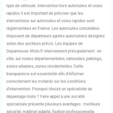
type de véhicule. Intervention hors autoroutes et voies
rapides Il est important de préciser que les
interventions sur autoroutes et voies rapides sont
réglementées en France. Les autoroutes concédées
disposent de dépanneurs agréés autoroutiers désignés
selon des secteurs précis. Les équipes de
Depanneuse-Moto.fr interviennent principalement : en
ville, sur routes départementales, nationales, parkings,
zones urbaines, zones résidentielles. Cette
transparence est essentielle afin d’informer
correctement les motards sur les conditions
d’intervention. Pourquoi choisir un spécialiste du
dépannage moto ? Faire appel à une société
spécialisée présente plusieurs avantages : meilleure
sécurité, matériel adapté, fixation professionnelle,