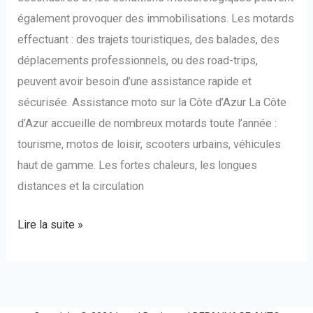
également provoquer des immobilisations. Les motards
effectuant : des trajets touristiques, des balades, des
déplacements professionnels, ou des road-trips,
peuvent avoir besoin d’une assistance rapide et
sécurisée. Assistance moto sur la Côte d’Azur La Côte
d’Azur accueille de nombreux motards toute l’année :
tourisme, motos de loisir, scooters urbains, véhicules
haut de gamme. Les fortes chaleurs, les longues
distances et la circulation
Lire la suite »