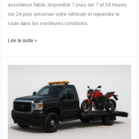
assistance fiable, disponible 7 jours sur 7 et 24 heures
sur 24 pour sécuriser votre véhicule et reprendre la
route dans les meilleures conditions.
Lire la suite »
Dépanneuse
Moto