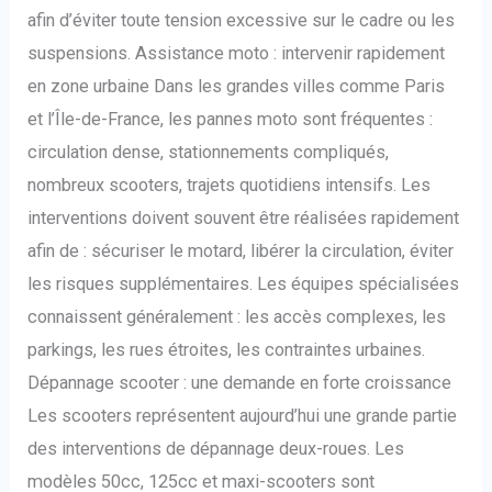
afin d’éviter toute tension excessive sur le cadre ou les
suspensions. Assistance moto : intervenir rapidement
en zone urbaine Dans les grandes villes comme Paris
et l’Île-de-France, les pannes moto sont fréquentes :
circulation dense, stationnements compliqués,
nombreux scooters, trajets quotidiens intensifs. Les
interventions doivent souvent être réalisées rapidement
afin de : sécuriser le motard, libérer la circulation, éviter
les risques supplémentaires. Les équipes spécialisées
connaissent généralement : les accès complexes, les
parkings, les rues étroites, les contraintes urbaines.
Dépannage scooter : une demande en forte croissance
Les scooters représentent aujourd’hui une grande partie
des interventions de dépannage deux-roues. Les
modèles 50cc, 125cc et maxi-scooters sont