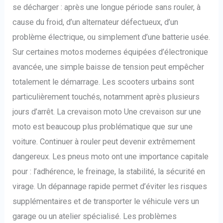
se décharger : après une longue période sans rouler, à
cause du froid, d’un alternateur défectueux, d’un
problème électrique, ou simplement d’une batterie usée.
Sur certaines motos modernes équipées d’électronique
avancée, une simple baisse de tension peut empêcher
totalement le démarrage. Les scooters urbains sont
particulièrement touchés, notamment après plusieurs
jours d’arrêt. La crevaison moto Une crevaison sur une
moto est beaucoup plus problématique que sur une
voiture. Continuer à rouler peut devenir extrêmement
dangereux. Les pneus moto ont une importance capitale
pour : l’adhérence, le freinage, la stabilité, la sécurité en
virage. Un dépannage rapide permet d’éviter les risques
supplémentaires et de transporter le véhicule vers un
garage ou un atelier spécialisé. Les problèmes