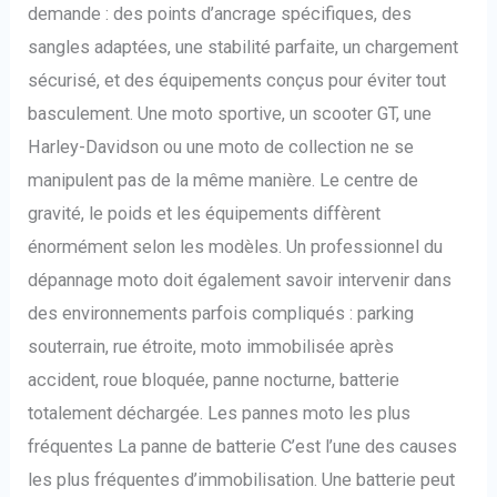
demande : des points d’ancrage spécifiques, des
sangles adaptées, une stabilité parfaite, un chargement
sécurisé, et des équipements conçus pour éviter tout
basculement. Une moto sportive, un scooter GT, une
Harley-Davidson ou une moto de collection ne se
manipulent pas de la même manière. Le centre de
gravité, le poids et les équipements diffèrent
énormément selon les modèles. Un professionnel du
dépannage moto doit également savoir intervenir dans
des environnements parfois compliqués : parking
souterrain, rue étroite, moto immobilisée après
accident, roue bloquée, panne nocturne, batterie
totalement déchargée. Les pannes moto les plus
fréquentes La panne de batterie C’est l’une des causes
les plus fréquentes d’immobilisation. Une batterie peut