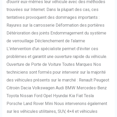
d’ouvrir eux-mêmes leur véhicule avec des méthodes
trouvées sur Internet. Dans la plupart des cas, ces
tentatives provoquent des dommages importants :
Rayures sur la carrosserie Déformation des portières
Détérioration des joints Endommagement du système
de verrouillage Déclenchement de l’alarme
L’intervention d’un spécialiste permet d’éviter ces
problèmes et garantit une ouverture rapide du véhicule.
Ouverture de Porte de Voiture Toutes Marques Nos
techniciens sont formés pour intervenir sur la majorité
des véhicules présents sur le marché : Renault Peugeot
Citroën Dacia Volkswagen Audi BMW Mercedes-Benz
Toyota Nissan Ford Opel Hyundai Kia Fiat Tesla
Porsche Land Rover Mini Nous intervenons également
sur les véhicules utilitaires, SUV, 4×4 et véhicules