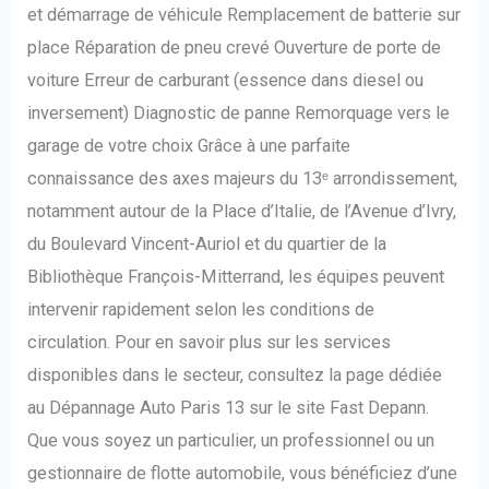
et démarrage de véhicule Remplacement de batterie sur
place Réparation de pneu crevé Ouverture de porte de
voiture Erreur de carburant (essence dans diesel ou
inversement) Diagnostic de panne Remorquage vers le
garage de votre choix Grâce à une parfaite
connaissance des axes majeurs du 13ᵉ arrondissement,
notamment autour de la Place d’Italie, de l’Avenue d’Ivry,
du Boulevard Vincent-Auriol et du quartier de la
Bibliothèque François-Mitterrand, les équipes peuvent
intervenir rapidement selon les conditions de
circulation. Pour en savoir plus sur les services
disponibles dans le secteur, consultez la page dédiée
au Dépannage Auto Paris 13 sur le site Fast Depann.
Que vous soyez un particulier, un professionnel ou un
gestionnaire de flotte automobile, vous bénéficiez d’une