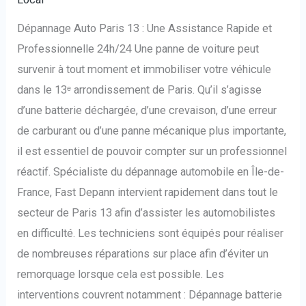
Dépannage Auto Paris 13 : Une Assistance Rapide et
Professionnelle 24h/24 Une panne de voiture peut
survenir à tout moment et immobiliser votre véhicule
dans le 13ᵉ arrondissement de Paris. Qu’il s’agisse
d’une batterie déchargée, d’une crevaison, d’une erreur
de carburant ou d’une panne mécanique plus importante,
il est essentiel de pouvoir compter sur un professionnel
réactif. Spécialiste du dépannage automobile en Île-de-
France, Fast Depann intervient rapidement dans tout le
secteur de Paris 13 afin d’assister les automobilistes
en difficulté. Les techniciens sont équipés pour réaliser
de nombreuses réparations sur place afin d’éviter un
remorquage lorsque cela est possible. Les
interventions couvrent notamment : Dépannage batterie