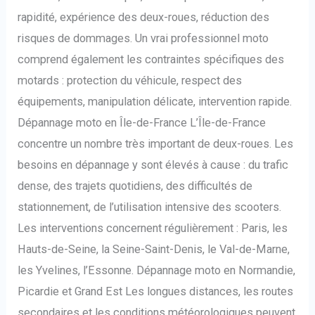
rapidité, expérience des deux-roues, réduction des
risques de dommages. Un vrai professionnel moto
comprend également les contraintes spécifiques des
motards : protection du véhicule, respect des
équipements, manipulation délicate, intervention rapide.
Dépannage moto en Île-de-France L’Île-de-France
concentre un nombre très important de deux-roues. Les
besoins en dépannage y sont élevés à cause : du trafic
dense, des trajets quotidiens, des difficultés de
stationnement, de l’utilisation intensive des scooters.
Les interventions concernent régulièrement : Paris, les
Hauts-de-Seine, la Seine-Saint-Denis, le Val-de-Marne,
les Yvelines, l’Essonne. Dépannage moto en Normandie,
Picardie et Grand Est Les longues distances, les routes
secondaires et les conditions météorologiques peuvent