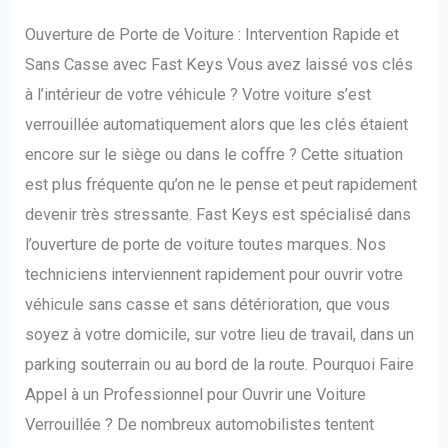
Ouverture de Porte de Voiture : Intervention Rapide et
Sans Casse avec Fast Keys Vous avez laissé vos clés
à l’intérieur de votre véhicule ? Votre voiture s’est
verrouillée automatiquement alors que les clés étaient
encore sur le siège ou dans le coffre ? Cette situation
est plus fréquente qu’on ne le pense et peut rapidement
devenir très stressante. Fast Keys est spécialisé dans
l’ouverture de porte de voiture toutes marques. Nos
techniciens interviennent rapidement pour ouvrir votre
véhicule sans casse et sans détérioration, que vous
soyez à votre domicile, sur votre lieu de travail, dans un
parking souterrain ou au bord de la route. Pourquoi Faire
Appel à un Professionnel pour Ouvrir une Voiture
Verrouillée ? De nombreux automobilistes tentent