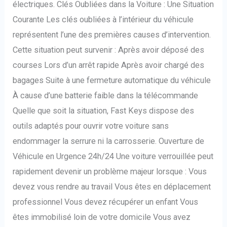
électriques. Clés Oubliées dans la Voiture : Une Situation
Courante Les clés oubliées à l’intérieur du véhicule
représentent l’une des premières causes d’intervention.
Cette situation peut survenir : Après avoir déposé des
courses Lors d’un arrêt rapide Après avoir chargé des
bagages Suite à une fermeture automatique du véhicule
À cause d’une batterie faible dans la télécommande
Quelle que soit la situation, Fast Keys dispose des
outils adaptés pour ouvrir votre voiture sans
endommager la serrure ni la carrosserie. Ouverture de
Véhicule en Urgence 24h/24 Une voiture verrouillée peut
rapidement devenir un problème majeur lorsque : Vous
devez vous rendre au travail Vous êtes en déplacement
professionnel Vous devez récupérer un enfant Vous
êtes immobilisé loin de votre domicile Vous avez