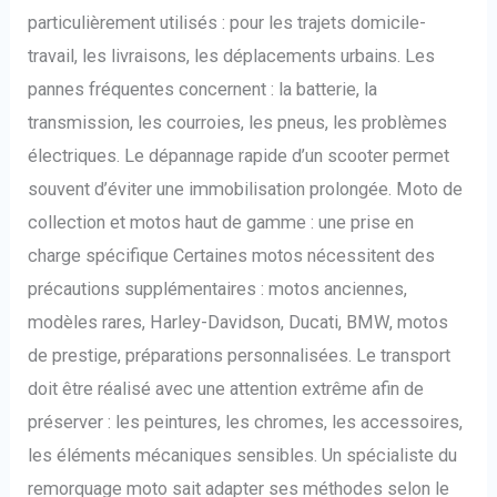
particulièrement utilisés : pour les trajets domicile-
travail, les livraisons, les déplacements urbains. Les
pannes fréquentes concernent : la batterie, la
transmission, les courroies, les pneus, les problèmes
électriques. Le dépannage rapide d’un scooter permet
souvent d’éviter une immobilisation prolongée. Moto de
collection et motos haut de gamme : une prise en
charge spécifique Certaines motos nécessitent des
précautions supplémentaires : motos anciennes,
modèles rares, Harley-Davidson, Ducati, BMW, motos
de prestige, préparations personnalisées. Le transport
doit être réalisé avec une attention extrême afin de
préserver : les peintures, les chromes, les accessoires,
les éléments mécaniques sensibles. Un spécialiste du
remorquage moto sait adapter ses méthodes selon le