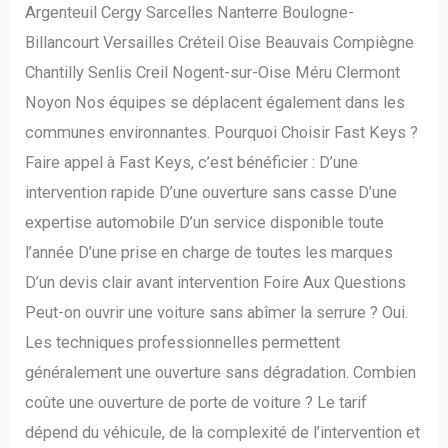
Argenteuil Cergy Sarcelles Nanterre Boulogne-
Billancourt Versailles Créteil Oise Beauvais Compiègne
Chantilly Senlis Creil Nogent-sur-Oise Méru Clermont
Noyon Nos équipes se déplacent également dans les
communes environnantes. Pourquoi Choisir Fast Keys ?
Faire appel à Fast Keys, c’est bénéficier : D’une
intervention rapide D’une ouverture sans casse D’une
expertise automobile D’un service disponible toute
l’année D’une prise en charge de toutes les marques
D’un devis clair avant intervention Foire Aux Questions
Peut-on ouvrir une voiture sans abîmer la serrure ? Oui.
Les techniques professionnelles permettent
généralement une ouverture sans dégradation. Combien
coûte une ouverture de porte de voiture ? Le tarif
dépend du véhicule, de la complexité de l’intervention et