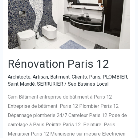
Rénovation Paris 12
Architecte
,
Artisan
,
Batiment
,
Clients
,
Paris
,
PLOMBIER
,
Saint Mandé
,
SERRURIER
/
Seo Busines Local
Gam Bâtiment entreprise de bâtiment à Paris 12
Entreprise de bâtiment Paris 12 Plombier Paris 12
Dépannage plomberie 24/7 Carreleur Paris 12 Pose de
carrelage à Paris Peintre Paris 12 Peinture Paris
Menuisier Paris 12 Menuiserie sur mesure Electricien