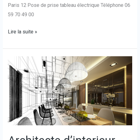
Paris 12 Pose de prise tableau électrique Téléphone 06
59 70 49 00
Lire la suite »
Architecte
d’interieur
Paris
12