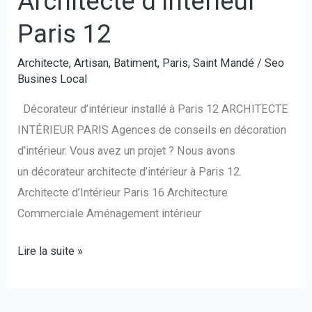
Architecte d’interieur
Paris 12
Architecte
,
Artisan
,
Batiment
,
Paris
,
Saint Mandé
/
Seo
Busines Local
Décorateur d’intérieur installé à Paris 12 ARCHITECTE
INTÉRIEUR PARIS Agences de conseils en décoration
d’intérieur. Vous avez un projet ? Nous avons
un décorateur architecte d’intérieur à Paris 12.
Architecte d’Intérieur Paris 16 Architecture
Commerciale Aménagement intérieur
Lire la suite »