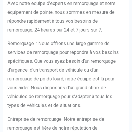
Avec notre équipe d’experts en remorquage et notre
équipement de pointe, nous sommes en mesure de
répondre rapidement à tous vos besoins de
remorquage, 24 heures sur 24 et 7 jours sur 7.
Remorquage : Nous offrons une large gamme de
services de remorquage pour répondre à vos besoins
spécifiques. Que vous ayez besoin d’un remorquage
d’urgence, d’un transport de véhicule ou d’un
remorquage de poids lourd, notre équipe est là pour
vous aider. Nous disposons d’un grand choix de
véhicules de remorquage pour s’adapter à tous les
types de véhicules et de situations.
Entreprise de remorquage: Notre entreprise de
remorquage est fière de notre réputation de