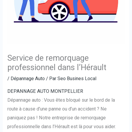
Service de remorquage
professionnel dans l’Hérault
/
Dépannage Auto
/ Par
Seo Busines Local
DEPANNAGE AUTO MONTPELLIER
Dépannage auto : Vous êtes bloqué sur le bord de la
route à cause d’une panne ou d’un accident ? Ne
paniquez pas ! Notre entreprise de remorquage
professionnelle dans l’Hérault est là pour vous aider.