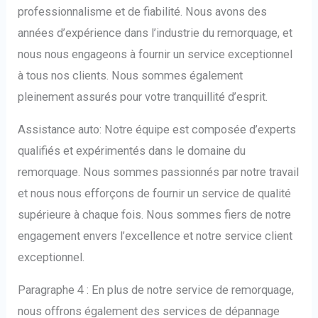
professionnalisme et de fiabilité. Nous avons des
années d’expérience dans l’industrie du remorquage, et
nous nous engageons à fournir un service exceptionnel
à tous nos clients. Nous sommes également
pleinement assurés pour votre tranquillité d’esprit.
Assistance auto: Notre équipe est composée d’experts
qualifiés et expérimentés dans le domaine du
remorquage. Nous sommes passionnés par notre travail
et nous nous efforçons de fournir un service de qualité
supérieure à chaque fois. Nous sommes fiers de notre
engagement envers l’excellence et notre service client
exceptionnel.
Paragraphe 4 : En plus de notre service de remorquage,
nous offrons également des services de dépannage