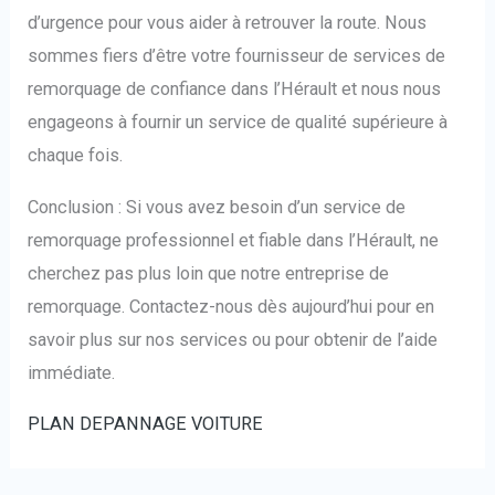
d’urgence pour vous aider à retrouver la route. Nous
sommes fiers d’être votre fournisseur de services de
remorquage de confiance dans l’Hérault et nous nous
engageons à fournir un service de qualité supérieure à
chaque fois.
Conclusion : Si vous avez besoin d’un service de
remorquage professionnel et fiable dans l’Hérault, ne
cherchez pas plus loin que notre entreprise de
remorquage. Contactez-nous dès aujourd’hui pour en
savoir plus sur nos services ou pour obtenir de l’aide
immédiate.
PLAN DEPANNAGE VOITURE