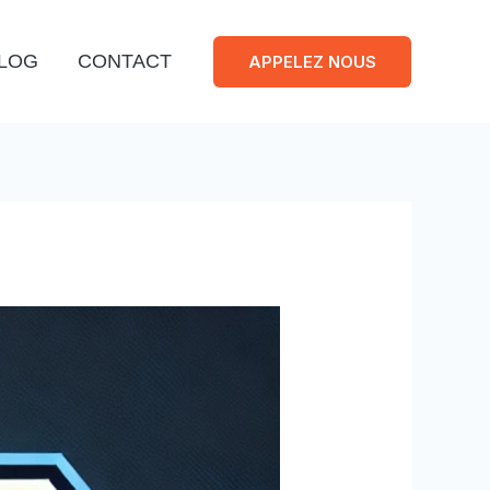
LOG
CONTACT
APPELEZ NOUS