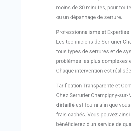
moins de 30 minutes, pour toute
ou un dépannage de serrure.
Professionnalisme et Expertise
Les techniciens de Serrurier C
tous types de serrures et de s
problèmes les plus complexes et 
Chaque intervention est réalisée 
Tarification Transparente et Com
Chez Serrurier Champigny-sur-Ma
détaillé
est fourni afin que vous
frais cachés. Vous pouvez ainsi
bénéficierez d’un service de qual