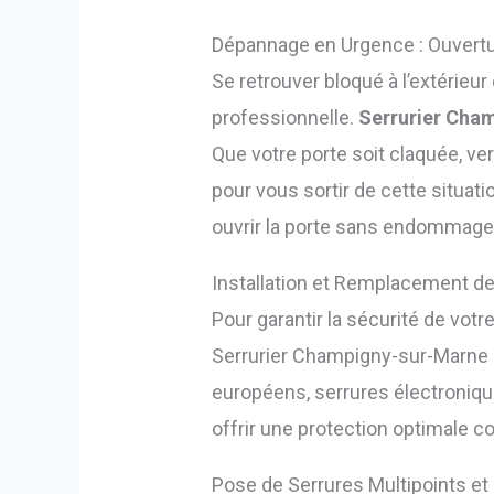
Dépannage en Urgence : Ouvertu
Se retrouver bloqué à l’extérieu
professionnelle.
Serrurier Cha
Que votre porte soit claquée, ver
pour vous sortir de cette situatio
ouvrir la porte sans endommage
Installation et Remplacement de
Pour garantir la sécurité de votr
Serrurier Champigny-sur-Marne in
européens, serrures électronique
offrir une protection optimale co
Pose de Serrures Multipoints et