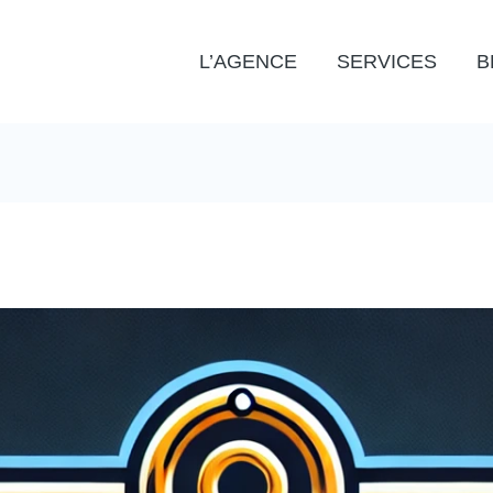
L’AGENCE
SERVICES
B