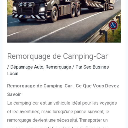
Remorquage de Camping-Car
/
Dépannage Auto
,
Remorquage
/ Par
Seo Busines
Local
Remorquage de Camping-Car : Ce Que Vous Devez
Savoir
Le camping-car est un véhicule idéal pour les voyages
et les aventures, mais lorsqu’une panne survient, le
remorquage devient une nécessité. Transporter un