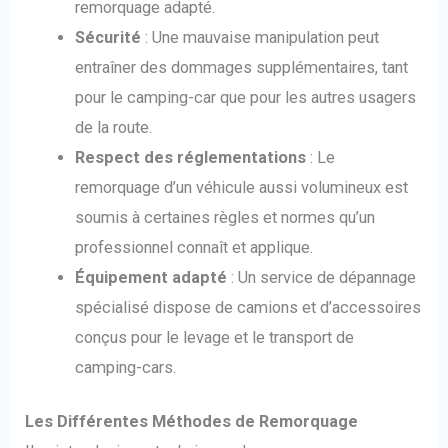
remorquage adapté.
Sécurité
: Une mauvaise manipulation peut
entraîner des dommages supplémentaires, tant
pour le camping-car que pour les autres usagers
de la route.
Respect des réglementations
: Le
remorquage d’un véhicule aussi volumineux est
soumis à certaines règles et normes qu’un
professionnel connaît et applique.
Équipement adapté
: Un service de dépannage
spécialisé dispose de camions et d’accessoires
conçus pour le levage et le transport de
camping-cars.
Les Différentes Méthodes de Remorquage