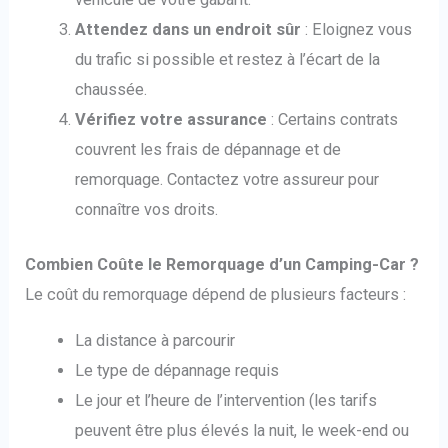
Attendez dans un endroit sûr
: Eloignez vous
du trafic si possible et restez à l’écart de la
chaussée.
Vérifiez votre assurance
: Certains contrats
couvrent les frais de dépannage et de
remorquage. Contactez votre assureur pour
connaître vos droits.
Combien Coûte le Remorquage d’un Camping-Car ?
Le coût du remorquage dépend de plusieurs facteurs :
La distance à parcourir
Le type de dépannage requis
Le jour et l’heure de l’intervention (les tarifs
peuvent être plus élevés la nuit, le week-end ou