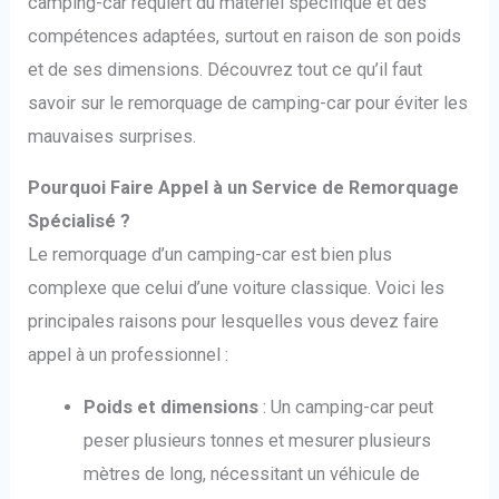
camping-car requiert du matériel spécifique et des
compétences adaptées, surtout en raison de son poids
et de ses dimensions. Découvrez tout ce qu’il faut
savoir sur le remorquage de camping-car pour éviter les
mauvaises surprises.
Pourquoi Faire Appel à un Service de Remorquage
Spécialisé ?
Le remorquage d’un camping-car est bien plus
complexe que celui d’une voiture classique. Voici les
principales raisons pour lesquelles vous devez faire
appel à un professionnel :
Poids et dimensions
: Un camping-car peut
peser plusieurs tonnes et mesurer plusieurs
mètres de long, nécessitant un véhicule de