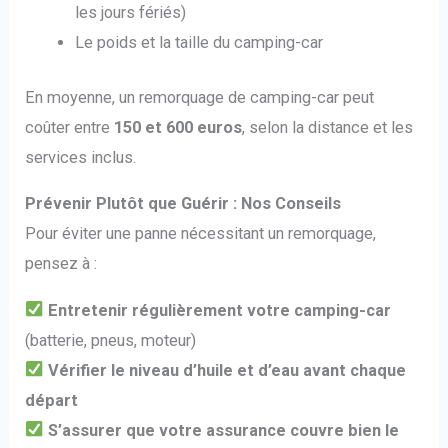
les jours fériés)
Le poids et la taille du camping-car
En moyenne, un remorquage de camping-car peut
coûter entre
150 et 600 euros
, selon la distance et les
services inclus.
Prévenir Plutôt que Guérir : Nos Conseils
Pour éviter une panne nécessitant un remorquage,
pensez à :
Entretenir régulièrement votre camping-car
(batterie, pneus, moteur)
Vérifier le niveau d’huile et d’eau avant chaque
départ
S’assurer que votre assurance couvre bien le