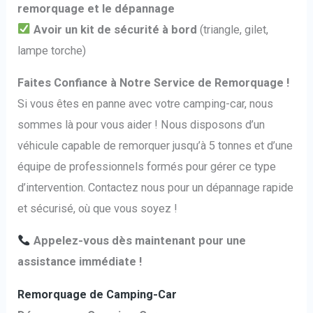
remorquage et le dépannage
Avoir un kit de sécurité à bord
(triangle, gilet,
lampe torche)
Faites Confiance à Notre Service de Remorquage !
Si vous êtes en panne avec votre camping-car, nous
sommes là pour vous aider ! Nous disposons d’un
véhicule capable de remorquer jusqu’à 5 tonnes et d’une
équipe de professionnels formés pour gérer ce type
d’intervention. Contactez nous pour un dépannage rapide
et sécurisé, où que vous soyez !
Appelez-vous dès maintenant pour une
assistance immédiate !
Remorquage de Camping-Car