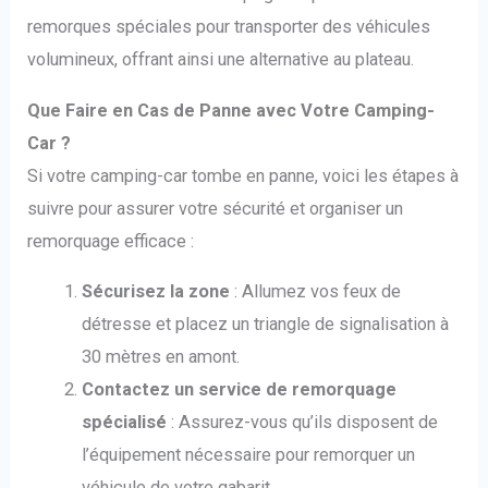
remorques spéciales pour transporter des véhicules
volumineux, offrant ainsi une alternative au plateau.
Que Faire en Cas de Panne avec Votre Camping-
Car ?
Si votre camping-car tombe en panne, voici les étapes à
suivre pour assurer votre sécurité et organiser un
remorquage efficace :
Sécurisez la zone
: Allumez vos feux de
détresse et placez un triangle de signalisation à
30 mètres en amont.
Contactez un service de remorquage
spécialisé
: Assurez-vous qu’ils disposent de
l’équipement nécessaire pour remorquer un
véhicule de votre gabarit.