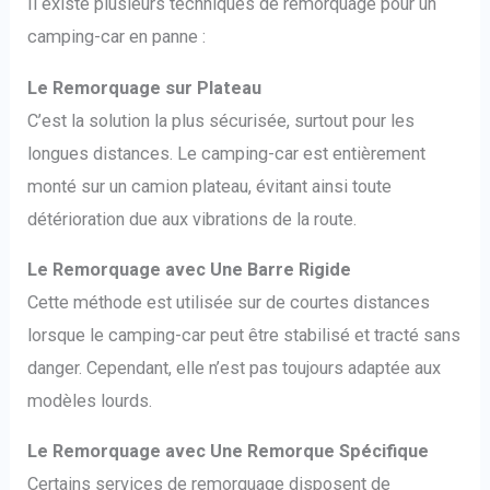
Il existe plusieurs techniques de remorquage pour un
camping-car en panne :
Le Remorquage sur Plateau
C’est la solution la plus sécurisée, surtout pour les
longues distances. Le camping-car est entièrement
monté sur un camion plateau, évitant ainsi toute
détérioration due aux vibrations de la route.
Le Remorquage avec Une Barre Rigide
Cette méthode est utilisée sur de courtes distances
lorsque le camping-car peut être stabilisé et tracté sans
danger. Cependant, elle n’est pas toujours adaptée aux
modèles lourds.
Le Remorquage avec Une Remorque Spécifique
Certains services de remorquage disposent de