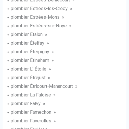
« plombier Estrées-lès-Crécy »
« plombier Estrées-Mons »
« plombier Estrées-sur-Noye »
« plombier Étalon »
« plombier Ételfay »
« plombier Éterpigny »
« plombier Étinehem »
« plombier L’ Étoile »
« plombier Étréjust »
« plombier Étricourt-Manancourt »
« plombier La Faloise »
« plombier Falvy »
« plombier Famechon »
« plombier Faverolles »