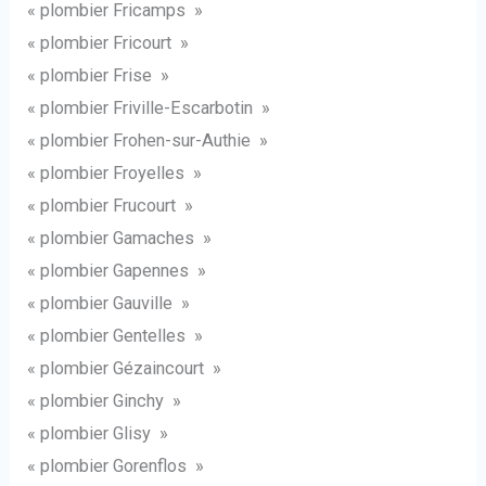
« plombier Fricamps »
« plombier Fricourt »
« plombier Frise »
« plombier Friville-Escarbotin »
« plombier Frohen-sur-Authie »
« plombier Froyelles »
« plombier Frucourt »
« plombier Gamaches »
« plombier Gapennes »
« plombier Gauville »
« plombier Gentelles »
« plombier Gézaincourt »
« plombier Ginchy »
« plombier Glisy »
« plombier Gorenflos »