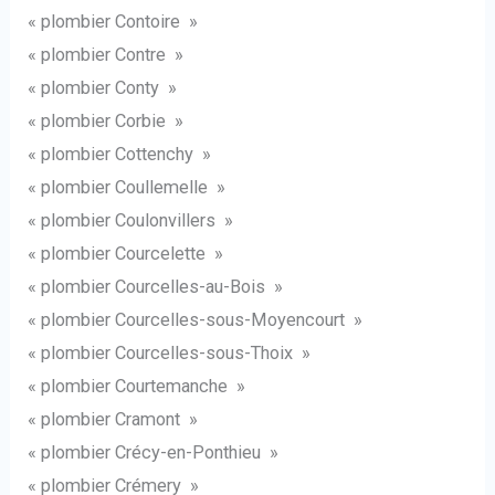
« plombier Contoire »
« plombier Contre »
« plombier Conty »
« plombier Corbie »
« plombier Cottenchy »
« plombier Coullemelle »
« plombier Coulonvillers »
« plombier Courcelette »
« plombier Courcelles-au-Bois »
« plombier Courcelles-sous-Moyencourt »
« plombier Courcelles-sous-Thoix »
« plombier Courtemanche »
« plombier Cramont »
« plombier Crécy-en-Ponthieu »
« plombier Crémery »