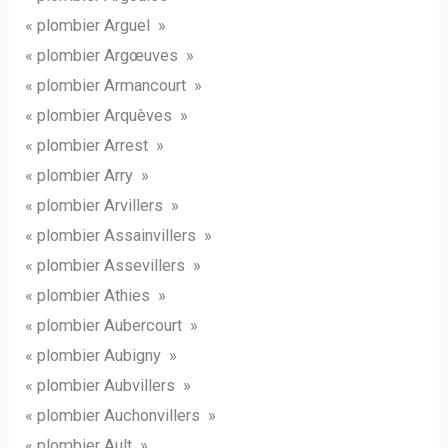
« plombier Arguel »
« plombier Argœuves »
« plombier Armancourt »
« plombier Arquèves »
« plombier Arrest »
« plombier Arry »
« plombier Arvillers »
« plombier Assainvillers »
« plombier Assevillers »
« plombier Athies »
« plombier Aubercourt »
« plombier Aubigny »
« plombier Aubvillers »
« plombier Auchonvillers »
« plombier Ault »