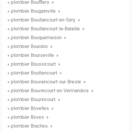
« plombier Boufflers »
« plombier Bougainville »
« plombier Bouillancourt-en-Séry »
« plombier Bouillancourt-la-Bataille »
« plombier Bouquemaison »
« plombier Bourdon »
« plombier Bourseville »
« plombier Boussicourt »
« plombier Bouttencourt »
« plombier Bouvaincourt-sur-Bresle »
« plombier Bouvincourt-en-Vermandois »
« plombier Bouzincourt »
« plombier Bovelles »
« plombier Boves »
« plombier Braches »