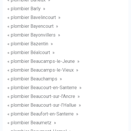
« plombier Barly »
« plombier Bavelincourt »
« plombier Bayencourt »
« plombier Bayonvillers »
« plombier Bazentin »
« plombier Béalcourt »
« plombier Beaucamps-le-Jeune »
« plombier Beaucamps-le-Vieux »
« plombier Beauchamps »
« plombier Beaucourt-en-Santerre »
« plombier Beaucourt-sur-l’Ancre »
« plombier Beaucourt-sur-l’Hallue »
« plombier Beaufort-en-Santerre »
« plombier Beaumetz »