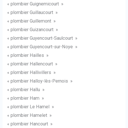
« plombier Guignemicourt »
« plombier Guillaucourt »
« plombier Guillemont »
« plombier Guizancourt »
« plombier Guyencourt-Saulcourt »
« plombier Guyencourt-sur-Noye »
« plombier Hailles »
« plombier Hallencourt »
« plombier Hallivillers »
« plombier Halloy-lès-Pernois »
« plombier Hallu »
« plombier Ham »
« plombier Le Hamel »
« plombier Hamelet »
« plombier Hancourt »