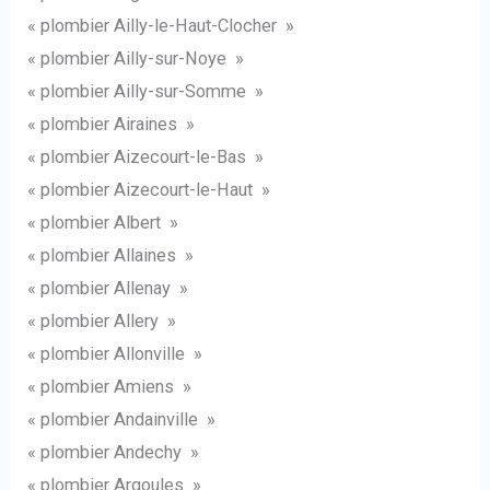
« plombier Ailly-le-Haut-Clocher »
« plombier Ailly-sur-Noye »
« plombier Ailly-sur-Somme »
« plombier Airaines »
« plombier Aizecourt-le-Bas »
« plombier Aizecourt-le-Haut »
« plombier Albert »
« plombier Allaines »
« plombier Allenay »
« plombier Allery »
« plombier Allonville »
« plombier Amiens »
« plombier Andainville »
« plombier Andechy »
« plombier Argoules »