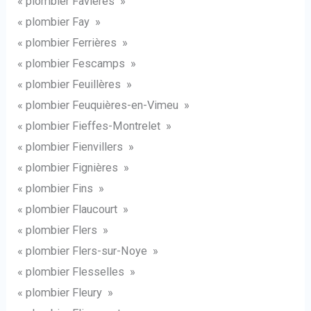
« plombier Favières »
« plombier Fay »
« plombier Ferrières »
« plombier Fescamps »
« plombier Feuillères »
« plombier Feuquières-en-Vimeu »
« plombier Fieffes-Montrelet »
« plombier Fienvillers »
« plombier Fignières »
« plombier Fins »
« plombier Flaucourt »
« plombier Flers »
« plombier Flers-sur-Noye »
« plombier Flesselles »
« plombier Fleury »