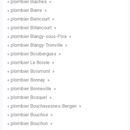
« plombier Biaches »
« plombier Biarre »
« plombier Biencourt »
« plombier Billancourt »
« plombier Blangy-sous-Poix »
« plombier Blangy-Tronville »
« plombier Boisbergues »
« plombier Le Boisle »
« plombier Boismont »
« plombier Bonnay »
« plombier Bonneville »
« plombier Bosquel »
« plombier Bouchavesnes-Bergen »
« plombier Bouchoir »
« plombier Bouchon »