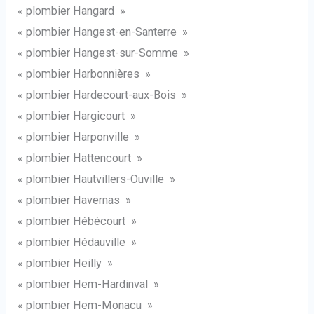
« plombier Hangard »
« plombier Hangest-en-Santerre »
« plombier Hangest-sur-Somme »
« plombier Harbonnières »
« plombier Hardecourt-aux-Bois »
« plombier Hargicourt »
« plombier Harponville »
« plombier Hattencourt »
« plombier Hautvillers-Ouville »
« plombier Havernas »
« plombier Hébécourt »
« plombier Hédauville »
« plombier Heilly »
« plombier Hem-Hardinval »
« plombier Hem-Monacu »