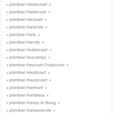
« plombier Hénencourt »
« plombier Herbécourt »
« plombier Hérissart »
« plombier Herleville »
« plombier Herly »
« plombier Hervilly »
« plombier Hesbécourt »
« plombier Hescamps »
« plombier Heucourt-Croquoison »
« plombier Heudicourt »
« plombier Heuzecourt »
« plombier Hiermont »
« plombier Hombleux »
« plombier Hornoy-le-Bourg »
« plombier Huchenneville »