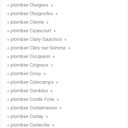
« plombier Chuignes »
« plombier Chuignolles »
« plombier Citerne »
« plombier Cizancourt »
« plombier Clairy-Saulchoix »
« plombier Cléry-sur-Somme »
« plombier Cocquerel »
« plombier Coigneux »
« plombier Coisy »
« plombier Colincamps »
« plombier Combles »
« plombier Condé-Folie »
« plombier Contalmaison »
« plombier Contay »
« plombier Conteville »