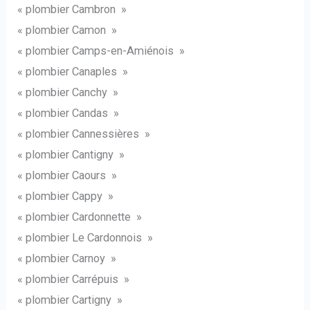
« plombier Cambron »
« plombier Camon »
« plombier Camps-en-Amiénois »
« plombier Canaples »
« plombier Canchy »
« plombier Candas »
« plombier Cannessières »
« plombier Cantigny »
« plombier Caours »
« plombier Cappy »
« plombier Cardonnette »
« plombier Le Cardonnois »
« plombier Carnoy »
« plombier Carrépuis »
« plombier Cartigny »