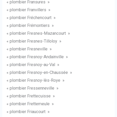
« plombier Fransures »
« plombier Franvillers »
« plombier Fréchencourt »
« plombier Frémontiers »
« plombier Fresnes-Mazancourt »
« plombier Fresnes-Tilloloy »
« plombier Fresneville »
« plombier Fresnoy-Andainville »
« plombier Fresnoy-au-Val »
« plombier Fresnoy-en-Chaussée »
« plombier Fresnoy-lès-Roye »
« plombier Fressenneville »
« plombier Frettecuisse »
« plombier Frettemeule »
« plombier Friaucourt »