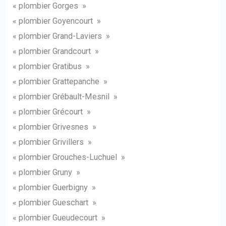
« plombier Gorges »
« plombier Goyencourt »
« plombier Grand-Laviers »
« plombier Grandcourt »
« plombier Gratibus »
« plombier Grattepanche »
« plombier Grébault-Mesnil »
« plombier Grécourt »
« plombier Grivesnes »
« plombier Grivillers »
« plombier Grouches-Luchuel »
« plombier Gruny »
« plombier Guerbigny »
« plombier Gueschart »
« plombier Gueudecourt »