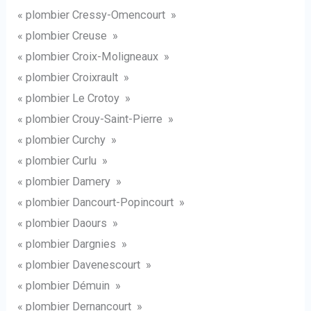
« plombier Cressy-Omencourt »
« plombier Creuse »
« plombier Croix-Moligneaux »
« plombier Croixrault »
« plombier Le Crotoy »
« plombier Crouy-Saint-Pierre »
« plombier Curchy »
« plombier Curlu »
« plombier Damery »
« plombier Dancourt-Popincourt »
« plombier Daours »
« plombier Dargnies »
« plombier Davenescourt »
« plombier Démuin »
« plombier Dernancourt »