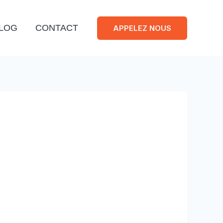
LOG
CONTACT
APPELEZ NOUS