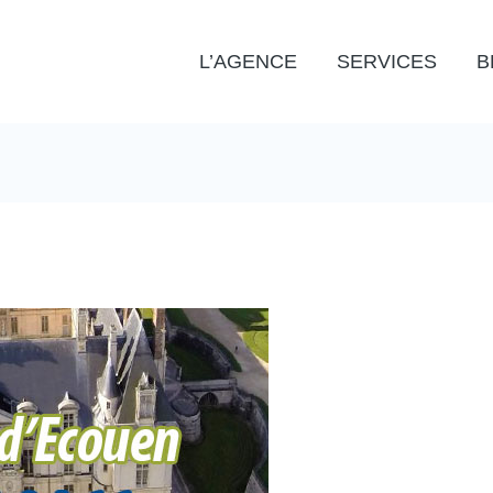
L’AGENCE
SERVICES
B