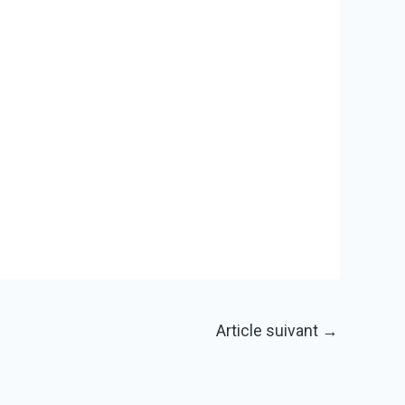
Article suivant
→