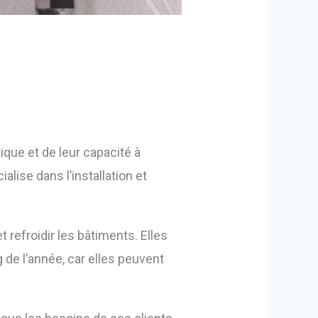
ique et de leur capacité à
lise dans l’installation et
t refroidir les bâtiments. Elles
 de l’année, car elles peuvent