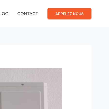
LOG
CONTACT
APPELEZ NOUS