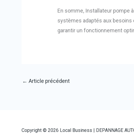
En somme, Installateur pompe à 
systèmes adaptés aux besoins de
garantir un fonctionnement opti
←
Article précédent
Copyright © 2026 Local Business |
DEPANNAGE AUT