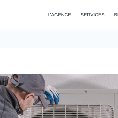
L’AGENCE
SERVICES
B