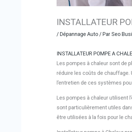
INSTALLATEUR P
/
Dépannage Auto
/ Par
Seo Busi
INSTALLATEUR POMPE A CHAL
Les pompes à chaleur sont de plu
réduire les coûts de chauffage. U
l’entretien de ces systèmes pour 
Les pompes à chaleur utilisent l’é
sont particulièrement utiles dan
être utilisées à la fois pour le ch