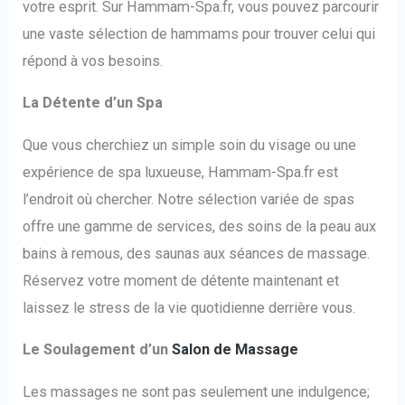
votre esprit. Sur Hammam-Spa.fr, vous pouvez parcourir
une vaste sélection de hammams pour trouver celui qui
répond à vos besoins.
La Détente d’un Spa
Que vous cherchiez un simple soin du visage ou une
expérience de spa luxueuse, Hammam-Spa.fr est
l’endroit où chercher. Notre sélection variée de spas
offre une gamme de services, des soins de la peau aux
bains à remous, des saunas aux séances de massage.
Réservez votre moment de détente maintenant et
laissez le stress de la vie quotidienne derrière vous.
Le Soulagement d’un
Salon de Massage
Les massages ne sont pas seulement une indulgence;