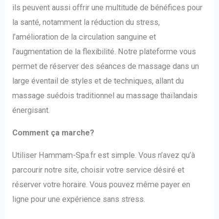
ils peuvent aussi offrir une multitude de bénéfices pour
la santé, notamment la réduction du stress,
l’amélioration de la circulation sanguine et
l’augmentation de la flexibilité. Notre plateforme vous
permet de réserver des séances de massage dans un
large éventail de styles et de techniques, allant du
massage suédois traditionnel au massage thaïlandais
énergisant.
Comment ça marche?
Utiliser Hammam-Spa.fr est simple. Vous n’avez qu’à
parcourir notre site, choisir votre service désiré et
réserver votre horaire. Vous pouvez même payer en
ligne pour une expérience sans stress.