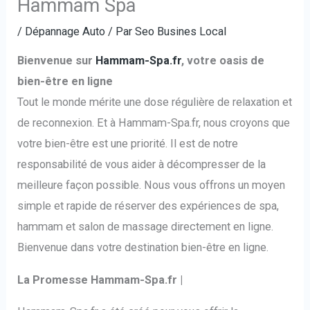
Hammam Spa
/
Dépannage Auto
/ Par
Seo Busines Local
Bienvenue sur
Hammam-Spa.fr
, votre oasis de
bien-être en ligne
Tout le monde mérite une dose régulière de relaxation et
de reconnexion. Et à Hammam-Spa.fr, nous croyons que
votre bien-être est une priorité. Il est de notre
responsabilité de vous aider à décompresser de la
meilleure façon possible. Nous vous offrons un moyen
simple et rapide de réserver des expériences de spa,
hammam et salon de massage directement en ligne.
Bienvenue dans votre destination bien-être en ligne.
La Promesse Hammam-Spa.fr |