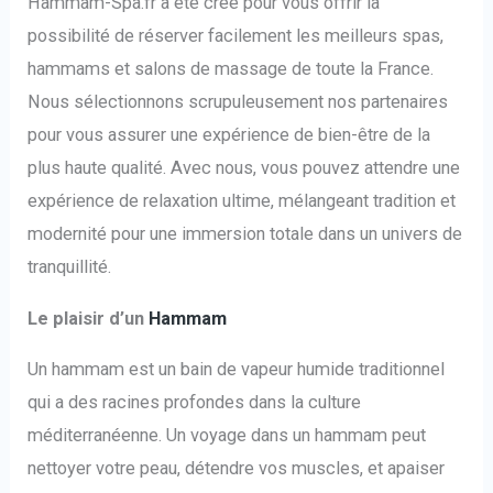
Hammam-Spa.fr a été créé pour vous offrir la
possibilité de réserver facilement les meilleurs spas,
hammams et salons de massage de toute la France.
Nous sélectionnons scrupuleusement nos partenaires
pour vous assurer une expérience de bien-être de la
plus haute qualité. Avec nous, vous pouvez attendre une
expérience de relaxation ultime, mélangeant tradition et
modernité pour une immersion totale dans un univers de
tranquillité.
Le plaisir d’un
Hammam
Un hammam est un bain de vapeur humide traditionnel
qui a des racines profondes dans la culture
méditerranéenne. Un voyage dans un hammam peut
nettoyer votre peau, détendre vos muscles, et apaiser