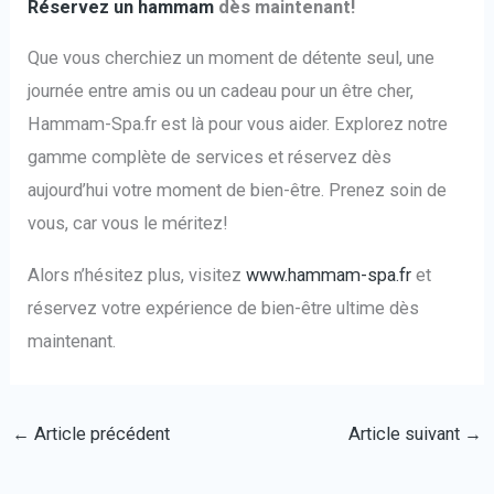
Réservez un hammam
dès maintenant!
Que vous cherchiez un moment de détente seul, une
journée entre amis ou un cadeau pour un être cher,
Hammam-Spa.fr est là pour vous aider. Explorez notre
gamme complète de services et réservez dès
aujourd’hui votre moment de bien-être. Prenez soin de
vous, car vous le méritez!
Alors n’hésitez plus, visitez
www.hammam-spa.fr
et
réservez votre expérience de bien-être ultime dès
maintenant.
←
Article précédent
Article suivant
→