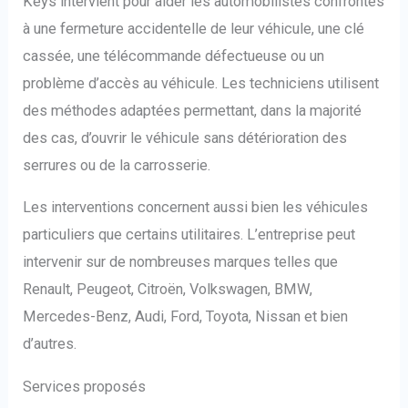
Keys intervient pour aider les automobilistes confrontés
à une fermeture accidentelle de leur véhicule, une clé
cassée, une télécommande défectueuse ou un
problème d’accès au véhicule. Les techniciens utilisent
des méthodes adaptées permettant, dans la majorité
des cas, d’ouvrir le véhicule sans détérioration des
serrures ou de la carrosserie.
Les interventions concernent aussi bien les véhicules
particuliers que certains utilitaires. L’entreprise peut
intervenir sur de nombreuses marques telles que
Renault, Peugeot, Citroën, Volkswagen, BMW,
Mercedes-Benz, Audi, Ford, Toyota, Nissan et bien
d’autres.
Services proposés