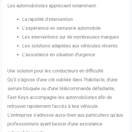
Les automobilistes apprécient notamment :
La rapidité d’intervention
L’expérience en serrurerie automobile
Les interventions sur de nombreuses marques
Les solutions adaptées aux véhicules récents
L’assistance en situation d’urgence
Une solution pour les conducteurs en difficulté
Qu’il s’agisse d’une clé oubliée dans l’habitacle, d’une
serrure bloquée ou d’une télécommande défaillante,
Fast Keys accompagne les automobilistes afin de
retrouver rapidement l’accès à leur véhicule.
L’entreprise s’adresse aussi bien aux particuliers qu’aux
professionnels ayant besoin d’une assistance