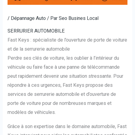
/
Dépannage Auto
/ Par
Seo Busines Local
SERRURIER AUTOMOBILE
Fast Keys : spécialiste de l’ouverture de porte de voiture
et de la serrurerie automobile
Perdre ses clés de voiture, les oublier à l’intérieur du
véhicule ou faire face à une panne de télécommande
peut rapidement devenir une situation stressante. Pour
répondre à ces urgences, Fast Keys propose des
services de serrurerie automobile et d’ouverture de
porte de voiture pour de nombreuses marques et
modèles de véhicules.
Grâce à son expertise dans le domaine automobile, Fast