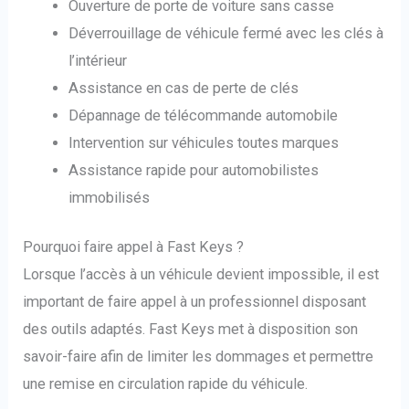
Ouverture de porte de voiture sans casse
Déverrouillage de véhicule fermé avec les clés à
l’intérieur
Assistance en cas de perte de clés
Dépannage de télécommande automobile
Intervention sur véhicules toutes marques
Assistance rapide pour automobilistes
immobilisés
Pourquoi faire appel à Fast Keys ?
Lorsque l’accès à un véhicule devient impossible, il est
important de faire appel à un professionnel disposant
des outils adaptés. Fast Keys met à disposition son
savoir-faire afin de limiter les dommages et permettre
une remise en circulation rapide du véhicule.