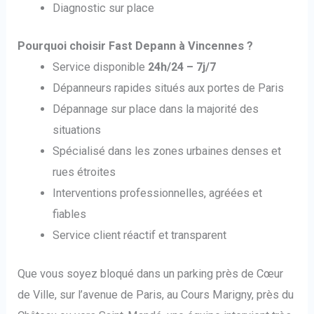
Diagnostic sur place
Pourquoi choisir Fast Depann à Vincennes ?
Service disponible
24h/24 – 7j/7
Dépanneurs rapides situés aux portes de Paris
Dépannage sur place dans la majorité des
situations
Spécialisé dans les zones urbaines denses et
rues étroites
Interventions professionnelles, agréées et
fiables
Service client réactif et transparent
Que vous soyez bloqué dans un parking près de Cœur
de Ville, sur l’avenue de Paris, au Cours Marigny, près du