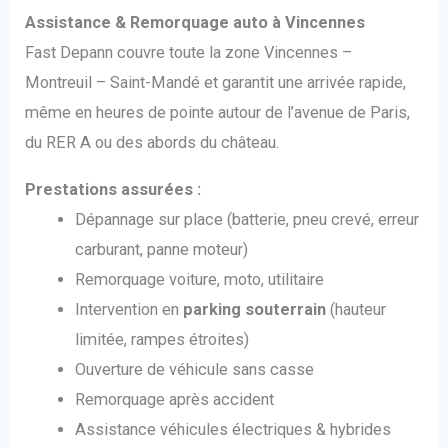
Assistance & Remorquage auto à Vincennes
Fast Depann couvre toute la zone Vincennes –
Montreuil – Saint-Mandé et garantit une arrivée rapide,
même en heures de pointe autour de l’avenue de Paris,
du RER A ou des abords du château.
Prestations assurées :
Dépannage sur place (batterie, pneu crevé, erreur
carburant, panne moteur)
Remorquage voiture, moto, utilitaire
Intervention en
parking souterrain
(hauteur
limitée, rampes étroites)
Ouverture de véhicule sans casse
Remorquage après accident
Assistance véhicules électriques & hybrides