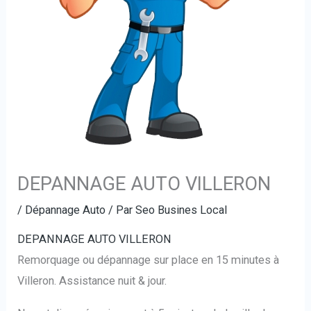
DEPANNAGE AUTO VILLERON
/
Dépannage Auto
/ Par
Seo Busines Local
DEPANNAGE AUTO VILLERON
Remorquage ou dépannage sur place en 15 minutes à
Villeron. Assistance nuit & jour.