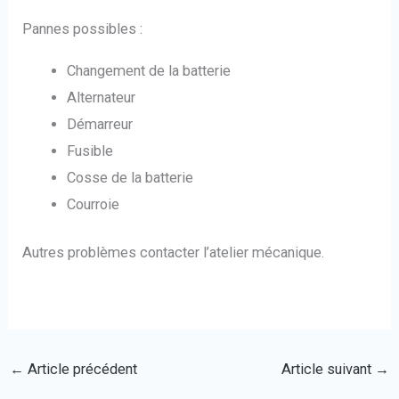
Pannes possibles :
Changement de la batterie
Alternateur
Démarreur
Fusible
Cosse de la batterie
Courroie
Autres problèmes contacter l’atelier mécanique.
←
Article précédent
Article suivant
→