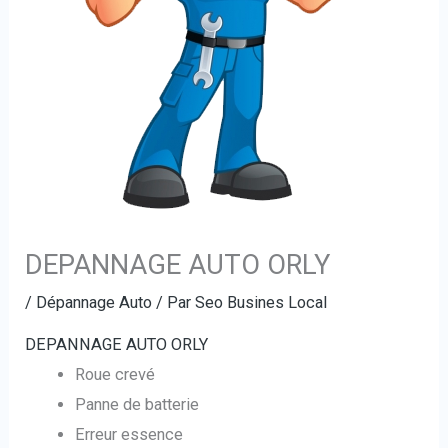
DEPANNAGE AUTO ORLY
/
Dépannage Auto
/ Par
Seo Busines Local
DEPANNAGE AUTO ORLY
Roue crevé
Panne de batterie
Erreur essence