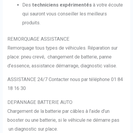
Des
techniciens expérimentés
à votre écoute
qui sauront vous conseiller les meilleurs
produits.
REMORQUAGE ASSISTANCE
Remorquage tous types de véhicules. Réparation sur
place: pneu crevé, changement de batterie, panne
d’essence, assistance démarrage, diagnostic valise.
ASSISTANCE 24/7 Contacter nous par téléphone 01 84
18 16 30
DEPANNAGE BATTERIE AUTO
Chargement de la batterie par câbles à l’aide d’un
booster ou une batterie, si le véhicule ne démarre pas
un diagnostic sur place.