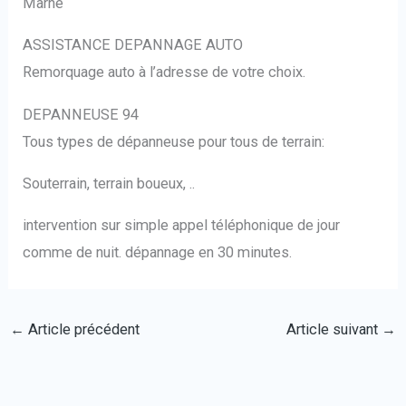
Marne
ASSISTANCE DEPANNAGE AUTO
Remorquage auto à l’adresse de votre choix.
DEPANNEUSE 94
Tous types de dépanneuse pour tous de terrain:
Souterrain, terrain boueux, ..
intervention sur simple appel téléphonique de jour
comme de nuit. dépannage en 30 minutes.
←
Article précédent
Article suivant
→