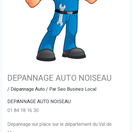
DEPANNAGE AUTO NOISEAU
/
Dépannage Auto
/ Par
Seo Busines Local
DEPANNAGE AUTO NOISEAU
01 84 18 16 30
Dépannage sur place sur le département du Val de