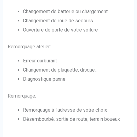
Changement de batterie ou chargement
Changement de roue de secours
Ouverture de porte de votre voiture
Remorquage atelier:
Erreur carburant
Changement de plaquette, disque,..
Diagnostique panne
Remorquage:
Remorquage à l’adresse de votre choix
Désembourbé, sortie de route, terrain boueux