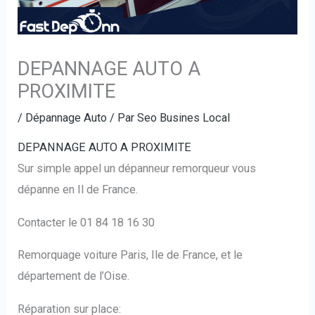
DEPANNAGE AUTO A
PROXIMITE
/
Dépannage Auto
/ Par
Seo Busines Local
DEPANNAGE AUTO A PROXIMITE
Sur simple appel un dépanneur remorqueur vous
dépanne en Il de France.
Contacter le 01 84 18 16 30
Remorquage voiture Paris, Ile de France, et le
département de l’Oise.
Réparation sur place: