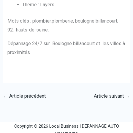
Thème : Layers
Mots clés : plombier,plomberie, boulogne billancourt,
92, hauts-de-seine,
Dépannage 24/7 sur Boulogne billancourt et les villes à
proximités
←
Article précédent
Article suivant
→
Copyright © 2026 Local Business |
DEPANNAGE AUTO